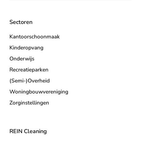
Sectoren
Kantoorschoonmaak
Kinderopvang
Onderwijs
Recreatieparken
(Semi-)Overheid
Woningbouwvereniging
Zorginstellingen
REIN Cleaning