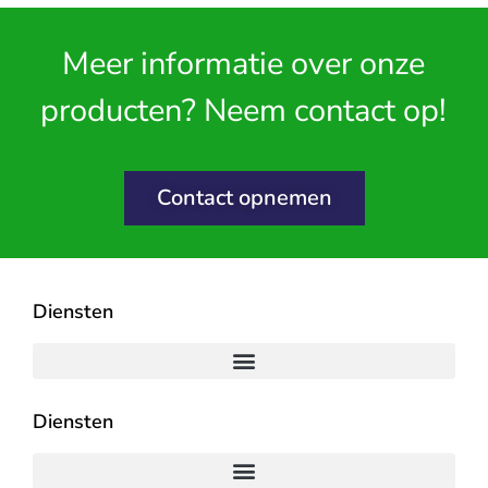
Meer informatie over onze
producten? Neem contact op!
Contact opnemen
Diensten
Diensten