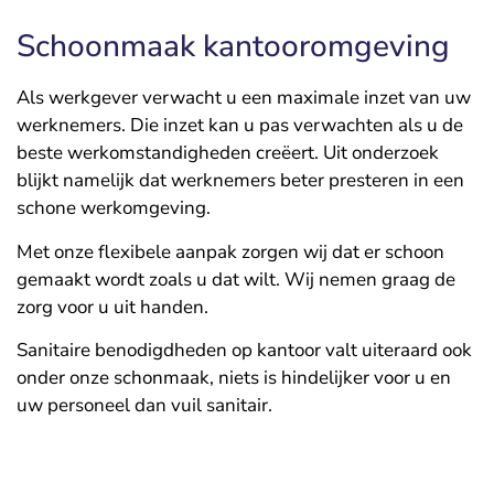
Schoonmaak kantooromgeving
Als werkgever verwacht u een maximale inzet van uw
werknemers. Die inzet kan u pas verwachten als u de
beste werkomstandigheden creëert. Uit onderzoek
blijkt namelijk dat werknemers beter presteren in een
schone werkomgeving.
Met onze flexibele aanpak zorgen wij dat er schoon
gemaakt wordt zoals u dat wilt. Wij nemen graag de
zorg voor u uit handen.
Sanitaire benodigdheden op kantoor valt uiteraard ook
onder onze schonmaak, niets is hindelijker voor u en
uw personeel dan vuil sanitair.