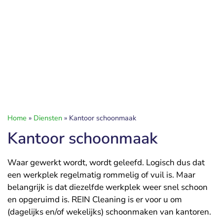
Home
»
Diensten
»
Kantoor schoonmaak
Kantoor schoonmaak
Waar gewerkt wordt, wordt geleefd. Logisch dus dat
een werkplek regelmatig rommelig of vuil is. Maar
belangrijk is dat diezelfde werkplek weer snel schoon
en opgeruimd is. REIN Cleaning is er voor u om
(dagelijks en/of wekelijks) schoonmaken van kantoren.